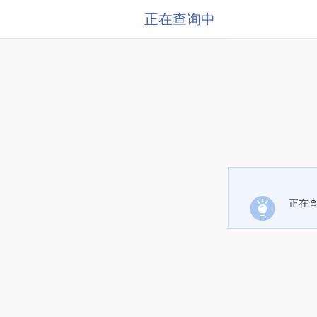
正在查询中
正在