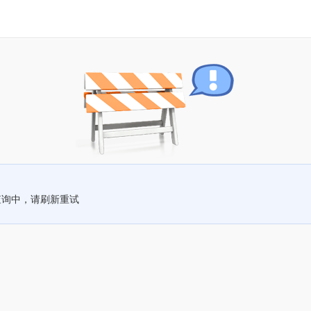
查询中，请刷新重试