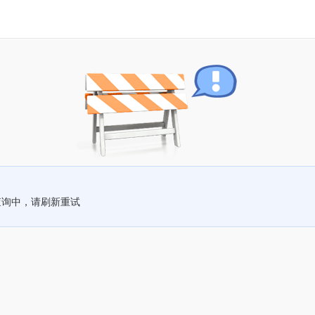
查询中，请刷新重试