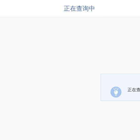
正在查询中
正在