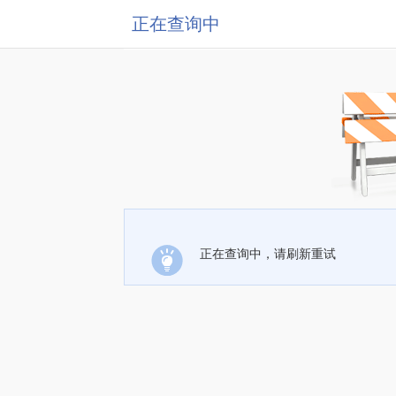
正在查询中
正在查询中，请刷新重试