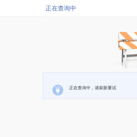
正在查询中
正在查询中，请刷新重试