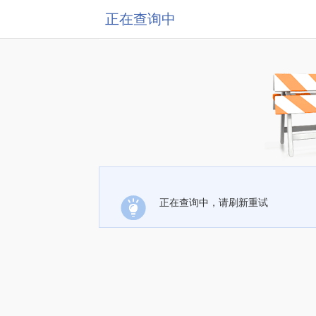
正在查询中
正在查询中，请刷新重试