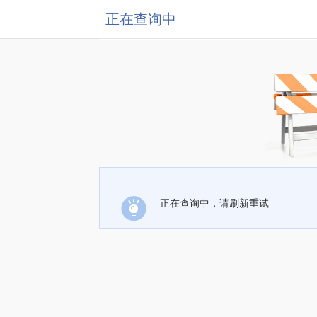
正在查询中
正在查询中，请刷新重试