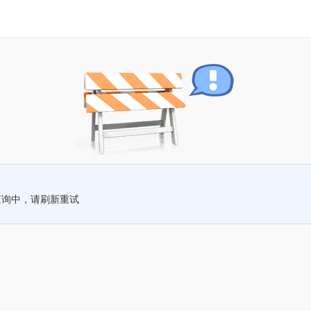
查询中，请刷新重试