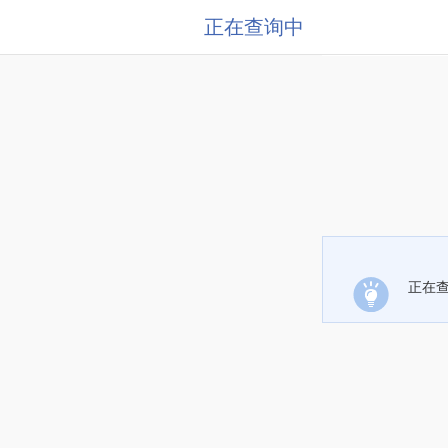
正在查询中
正在