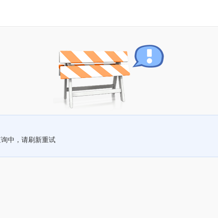
查询中，请刷新重试