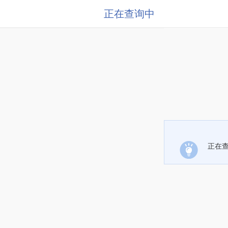
正在查询中
正在