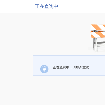
正在查询中
正在查询中，请刷新重试