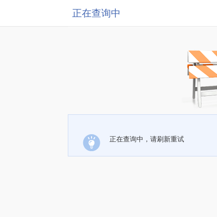
正在查询中
正在查询中，请刷新重试