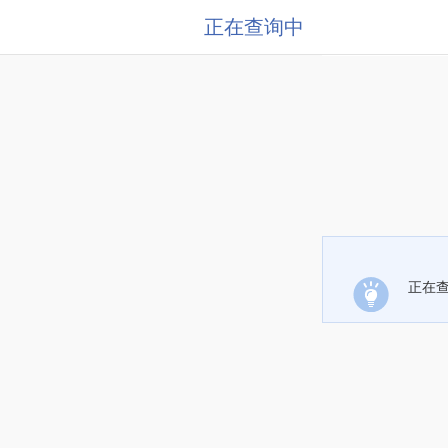
正在查询中
正在