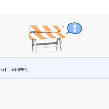
查询中，请刷新重试