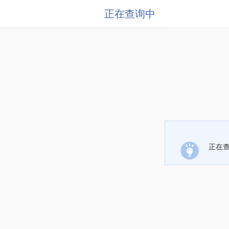
正在查询中
正在