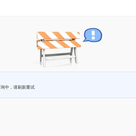
查询中，请刷新重试