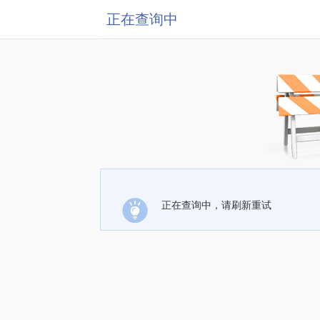
正在查询中
正在查询中，请刷新重试