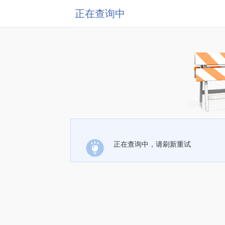
正在查询中
正在查询中，请刷新重试