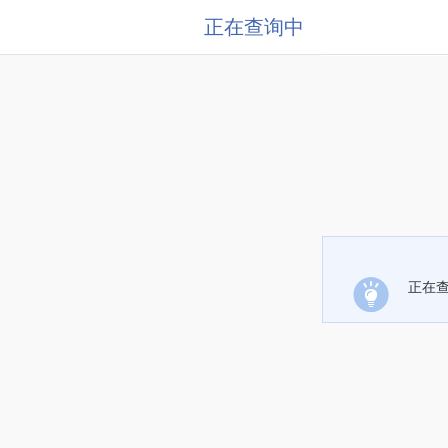
正在查询中
正在