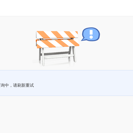
查询中，请刷新重试