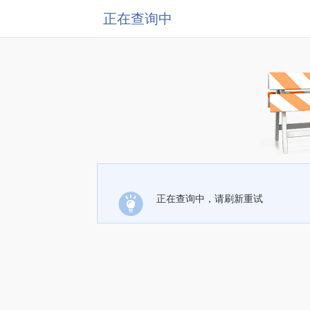
正在查询中
正在查询中，请刷新重试