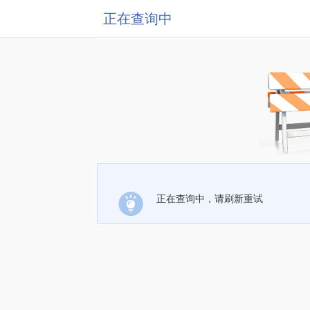
正在查询中
正在查询中，请刷新重试