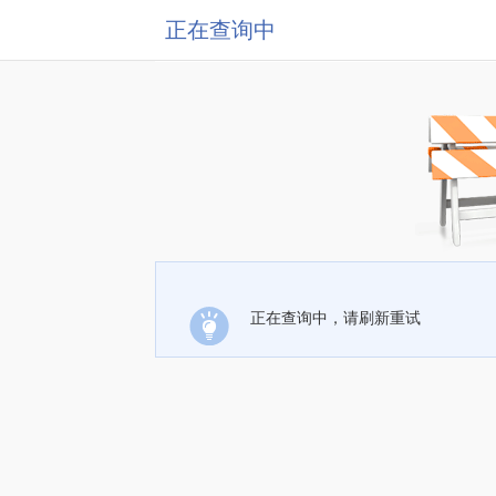
正在查询中
正在查询中，请刷新重试