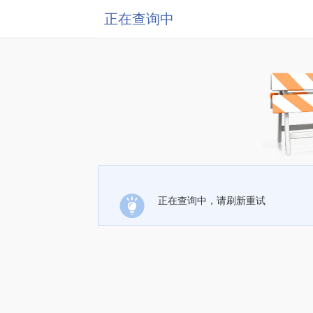
正在查询中
正在查询中，请刷新重试